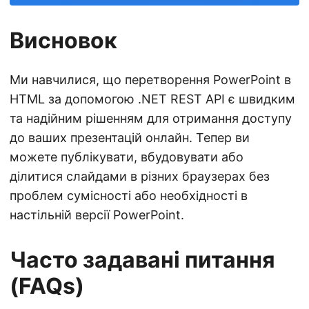
Висновок
Ми навчилися, що перетворення PowerPoint в
HTML за допомогою .NET REST API є швидким
та надійним рішенням для отримання доступу
до ваших презентацій онлайн. Тепер ви
можете публікувати, вбудовувати або
ділитися слайдами в різних браузерах без
проблем сумісності або необхідності в
настільній версії PowerPoint.
Часто задавані питання
(FAQs)