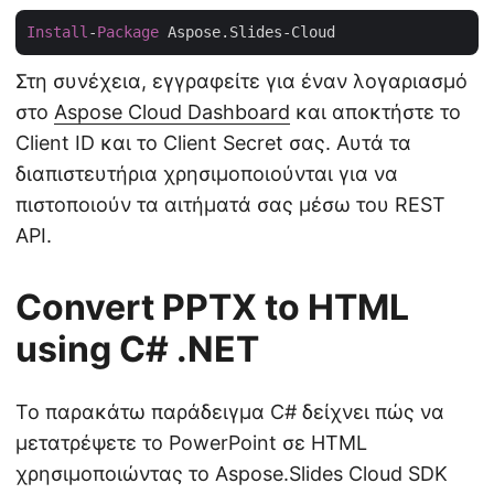
Install
-
Package
Στη συνέχεια, εγγραφείτε για έναν λογαριασμό
στο
Aspose Cloud Dashboard
και αποκτήστε το
Client ID και το Client Secret σας. Αυτά τα
διαπιστευτήρια χρησιμοποιούνται για να
πιστοποιούν τα αιτήματά σας μέσω του REST
API.
Convert PPTX to HTML
using C# .NET
Το παρακάτω παράδειγμα C# δείχνει πώς να
μετατρέψετε το PowerPoint σε HTML
χρησιμοποιώντας το Aspose.Slides Cloud SDK