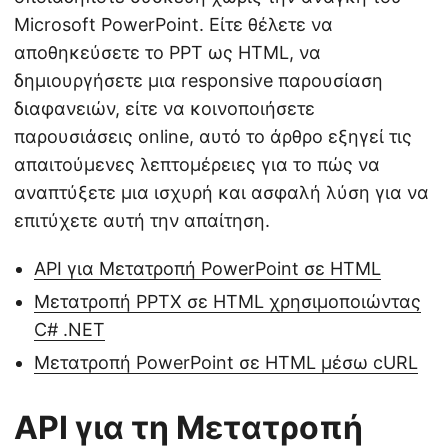
Microsoft PowerPoint. Είτε θέλετε να
αποθηκεύσετε το PPT ως HTML, να
δημιουργήσετε μια responsive παρουσίαση
διαφανειών, είτε να κοινοποιήσετε
παρουσιάσεις online, αυτό το άρθρο εξηγεί τις
απαιτούμενες λεπτομέρειες για το πώς να
αναπτύξετε μια ισχυρή και ασφαλή λύση για να
επιτύχετε αυτή την απαίτηση.
API για Μετατροπή PowerPoint σε HTML
Μετατροπή PPTX σε HTML χρησιμοποιώντας
C# .NET
Μετατροπή PowerPoint σε HTML μέσω cURL
API για τη Μετατροπή