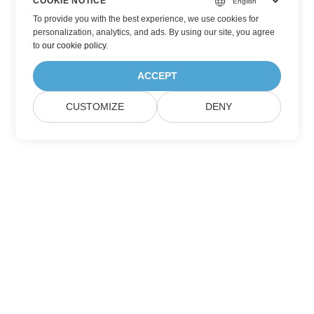
COOKIE NOTICE
To provide you with the best experience, we use cookies for
personalization, analytics, and ads. By using our site, you agree
to
our cookie policy
.
ACCEPT
CUSTOMIZE
DENY