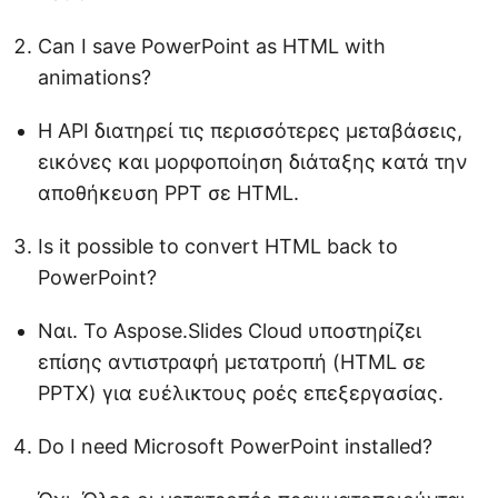
Can I save PowerPoint as HTML with
animations?
Η API διατηρεί τις περισσότερες μεταβάσεις,
εικόνες και μορφοποίηση διάταξης κατά την
αποθήκευση PPT σε HTML.
Is it possible to convert HTML back to
PowerPoint?
Ναι. Το Aspose.Slides Cloud υποστηρίζει
επίσης αντιστραφή μετατροπή (HTML σε
PPTX) για ευέλικτους ροές επεξεργασίας.
Do I need Microsoft PowerPoint installed?