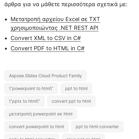
άρθρα για να μάθετε περισσότερα σχετικά με:
Μετατροπή αρχείου Excel σε TXT
χρησιμοποιώντας .NET REST API
Convert XML to CSV in C#
Convert PDF to HTML in C#
Aspose.Slides Cloud Product Family
\"powerpoint to html\"
ppt to html
\"pptx to html\"
convert ppt to html
μετατροπή powerpoint σε html
convert powerpoint to html
ppt to html converter