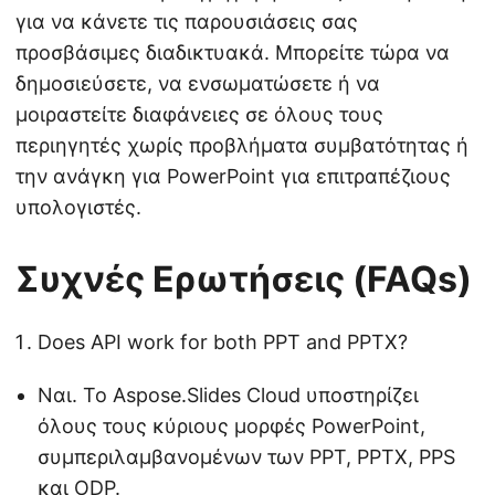
για να κάνετε τις παρουσιάσεις σας
προσβάσιμες διαδικτυακά. Μπορείτε τώρα να
δημοσιεύσετε, να ενσωματώσετε ή να
μοιραστείτε διαφάνειες σε όλους τους
περιηγητές χωρίς προβλήματα συμβατότητας ή
την ανάγκη για PowerPoint για επιτραπέζιους
υπολογιστές.
Συχνές Ερωτήσεις (FAQs)
Does API work for both PPT and PPTX?
Ναι. Το Aspose.Slides Cloud υποστηρίζει
όλους τους κύριους μορφές PowerPoint,
συμπεριλαμβανομένων των PPT, PPTX, PPS
και ODP.