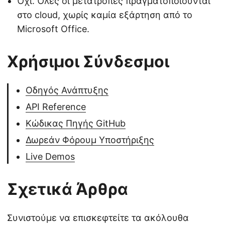
Όχι. Όλες οι μετατροπές πραγματοποιούνται
στο cloud, χωρίς καμία εξάρτηση από το
Microsoft Office.
Χρήσιμοι Σύνδεσμοι
Οδηγός Ανάπτυξης
API Reference
Κώδικας Πηγής GitHub
Δωρεάν Φόρουμ Υποστήριξης
Live Demos
Σχετικά Άρθρα
Συνιστούμε να επισκεφτείτε τα ακόλουθα