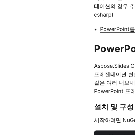
테이션의 경우 추가
csharp)
PowerPoin
PowerP
Aspose.Slides C
프레젠테이션 변환을
같은 여러 내보
PowerPoint
설치 및 구성
시작하려면 NuG