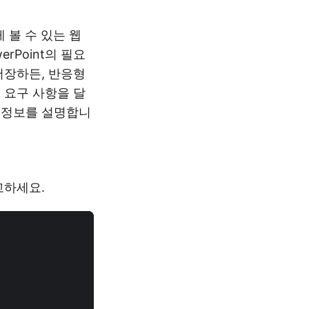
 볼 수 있는 웹
erPoint의 필요
저장하든, 반응형
 요구 사항을 달
부정보를 설명합니
고하세요.