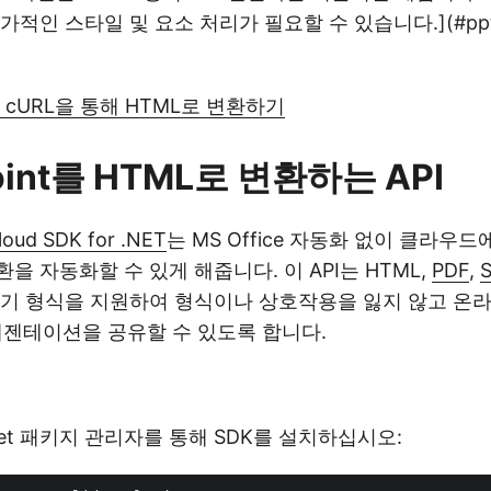
적인 스타일 및 요소 처리가 필요할 수 있습니다.](#pptx-
t를 cURL을 통해 HTML로 변환하기
oint를 HTML로 변환하는 API
loud SDK for .NET
는 MS Office 자동화 없이 클라우드에서
 자동화할 수 있게 해줍니다. 이 API는 HTML,
PDF
,
내기 형식을 지원하여 형식이나 상호작용을 잃지 않고 온
 프레젠테이션을 공유할 수 있도록 합니다.
et 패키지 관리자를 통해 SDK를 설치하십시오: