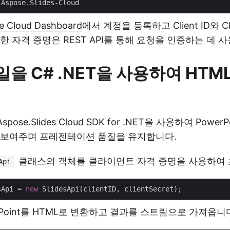
e Cloud Dashboard
에서 계정을 등록하고 Client ID와 Cli
한 자격 증명은 REST API를 통해 요청을 인증하는 데 
일을 C# .NET을 사용하여 HTM
.
pose.Slides Cloud SDK for .NET을 사용하여 Power
 보여주며 프레젠테이션 품질을 유지합니다.
클래스의 객체를 클라이언트 자격 증명을 사용하여
Api
sApi = 
new
owerPoint를 HTML로 변환하고 결과를 스트림으로 가져옵니