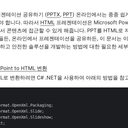
 프레젠테이션 공유하기 (
PPTX
,
PPT
) 온라인에서는 종종 쉽게
야 합니다. 따라서
HTML
프레젠테이션은 Microsoft Pow
서 콘텐츠에 접근할 수 있게 해줍니다. PPT를 HTML로 
든, 온라인에서 프레젠테이션을 공유하든, 이 문서는 이
력하고 안전한 솔루션을 개발하는 방법에 대한 필요한 세
erPoint to HTML 변환
TML로 변환하려면 C# .NET을 사용하여 아래의 방법을 참