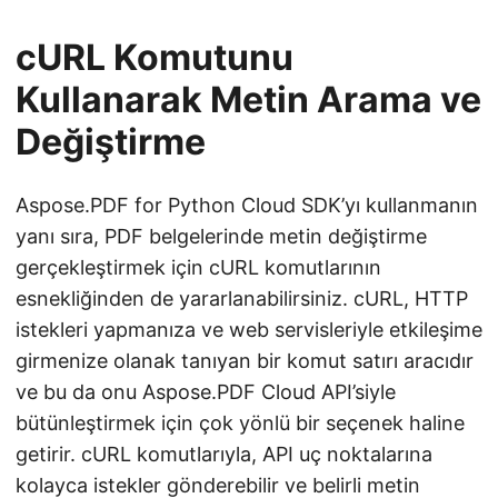
cURL Komutunu
Kullanarak Metin Arama ve
Değiştirme
Aspose.PDF for Python Cloud SDK’yı kullanmanın
yanı sıra, PDF belgelerinde metin değiştirme
gerçekleştirmek için cURL komutlarının
esnekliğinden de yararlanabilirsiniz. cURL, HTTP
istekleri yapmanıza ve web servisleriyle etkileşime
girmenize olanak tanıyan bir komut satırı aracıdır
ve bu da onu Aspose.PDF Cloud API’siyle
bütünleştirmek için çok yönlü bir seçenek haline
getirir. cURL komutlarıyla, API uç noktalarına
kolayca istekler gönderebilir ve belirli metin