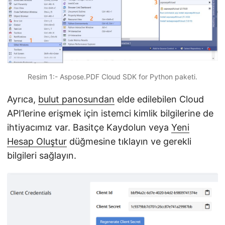
Resim 1:- Aspose.PDF Cloud SDK for Python paketi.
Ayrıca,
bulut panosundan
elde edilebilen Cloud
API’lerine erişmek için istemci kimlik bilgilerine de
ihtiyacımız var. Basitçe Kaydolun veya
Yeni
Hesap Oluştur
düğmesine tıklayın ve gerekli
bilgileri sağlayın.