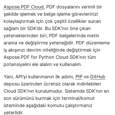
Aspose.PDF Cloud
, PDF dosyalarını verimli bir
şekilde işlemek ve belge işleme görevlerinizi
kolaylaştırmak için çok çeşitli özellikler sunan
sağlam bir SDK’dır. Bu SDK’nın öne çıkan
yeteneklerinden biri, PDF belgelerinde metin
arama ve değiştirme yeteneğidir. PDF düzenleme
iş akışınızı devrim niteliğinde değiştirmek için
Aspose.PDF for Python Cloud SDK’nın tüm
potansiyelini ele alalım ve kullanalım.
Yani, API’yi kullanmanın ilk adımı,
PIP
ve
GitHub
deposu üzerinden ücretsiz olarak indirilebilen
Cloud SDK’nın kurulumudur. Sistemde SDK’nın en
son sürümünü kurmak için terminal/komut
isteminde aşağıdaki komutu çalıştırmanız
yeterlidir.