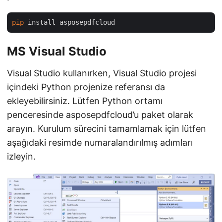
pip
MS Visual Studio
Visual Studio kullanırken, Visual Studio projesi
içindeki Python projenize referansı da
ekleyebilirsiniz. Lütfen Python ortamı
penceresinde asposepdfcloud’u paket olarak
arayın. Kurulum sürecini tamamlamak için lütfen
aşağıdaki resimde numaralandırılmış adımları
izleyin.