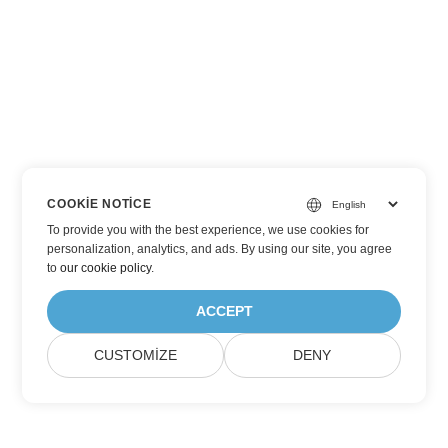
COOKIE NOTICE
To provide you with the best experience, we use cookies for
personalization, analytics, and ads. By using our site, you agree
to
our cookie policy
.
ACCEPT
CUSTOMIZE
DENY