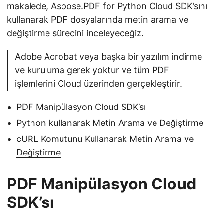
makalede, Aspose.PDF for Python Cloud SDK’sını
kullanarak PDF dosyalarında metin arama ve
değiştirme sürecini inceleyeceğiz.
Adobe Acrobat veya başka bir yazılım indirme
ve kuruluma gerek yoktur ve tüm PDF
işlemlerini Cloud üzerinden gerçekleştirir.
PDF Manipülasyon Cloud SDK’sı
Python kullanarak Metin Arama ve Değiştirme
cURL Komutunu Kullanarak Metin Arama ve
Değiştirme
PDF Manipülasyon Cloud
SDK’sı