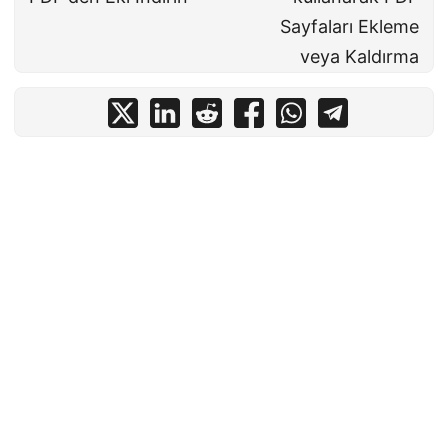
Sayfaları Ekleme
veya Kaldırma