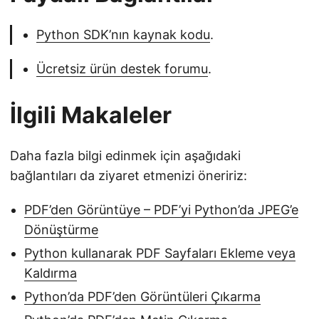
Python SDK’nın kaynak kodu
.
Ücretsiz ürün destek forumu
.
İlgili Makaleler
Daha fazla bilgi edinmek için aşağıdaki
bağlantıları da ziyaret etmenizi öneririz:
PDF’den Görüntüye – PDF’yi Python’da JPEG’e
Dönüştürme
Python kullanarak PDF Sayfaları Ekleme veya
Kaldırma
Python’da PDF’den Görüntüleri Çıkarma