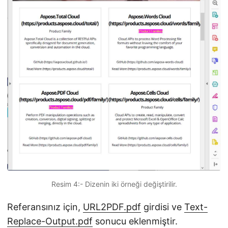
Resim 4:- Dizenin iki örneği değiştirilir.
Referansınız için,
URL2PDF.pdf
girdisi ve
Text-
Replace-Output.pdf
sonucu eklenmiştir.