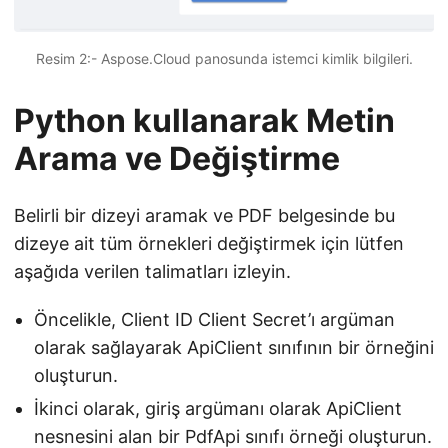
Resim 2:- Aspose.Cloud panosunda istemci kimlik bilgileri.
Python kullanarak Metin
Arama ve Değiştirme
Belirli bir dizeyi aramak ve PDF belgesinde bu
dizeye ait tüm örnekleri değiştirmek için lütfen
aşağıda verilen talimatları izleyin.
Öncelikle, Client ID Client Secret’ı argüman
olarak sağlayarak ApiClient sınıfının bir örneğini
oluşturun.
İkinci olarak, giriş argümanı olarak ApiClient
nesnesini alan bir PdfApi sınıfı örneği oluşturun.