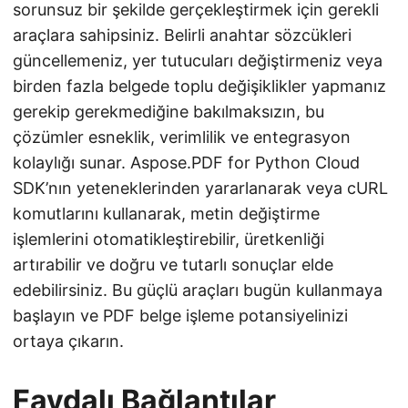
sorunsuz bir şekilde gerçekleştirmek için gerekli
araçlara sahipsiniz. Belirli anahtar sözcükleri
güncellemeniz, yer tutucuları değiştirmeniz veya
birden fazla belgede toplu değişiklikler yapmanız
gerekip gerekmediğine bakılmaksızın, bu
çözümler esneklik, verimlilik ve entegrasyon
kolaylığı sunar. Aspose.PDF for Python Cloud
SDK’nın yeteneklerinden yararlanarak veya cURL
komutlarını kullanarak, metin değiştirme
işlemlerini otomatikleştirebilir, üretkenliği
artırabilir ve doğru ve tutarlı sonuçlar elde
edebilirsiniz. Bu güçlü araçları bugün kullanmaya
başlayın ve PDF belge işleme potansiyelinizi
ortaya çıkarın.
Faydalı Bağlantılar