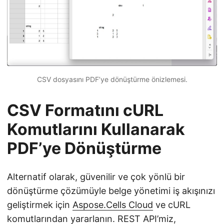
CSV dosyasını PDF’ye dönüştürme önizlemesi.
CSV Formatını cURL
Komutlarını Kullanarak
PDF’ye Dönüştürme
Alternatif olarak, güvenilir ve çok yönlü bir
dönüştürme çözümüyle belge yönetimi iş akışınızı
geliştirmek için
Aspose.Cells Cloud
ve cURL
komutlarından yararlanın. REST API’miz,