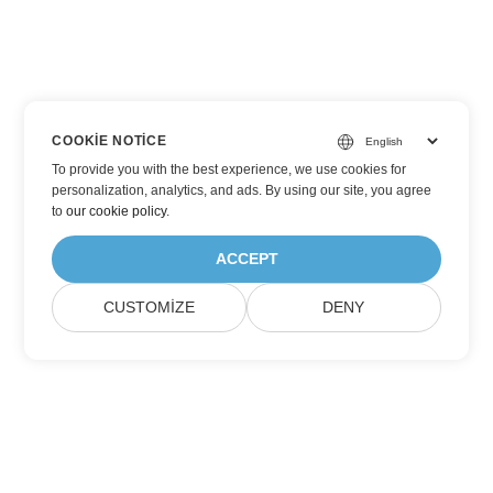
COOKIE NOTICE
To provide you with the best experience, we use cookies for
personalization, analytics, and ads. By using our site, you agree
to
our cookie policy
.
ACCEPT
CUSTOMIZE
DENY