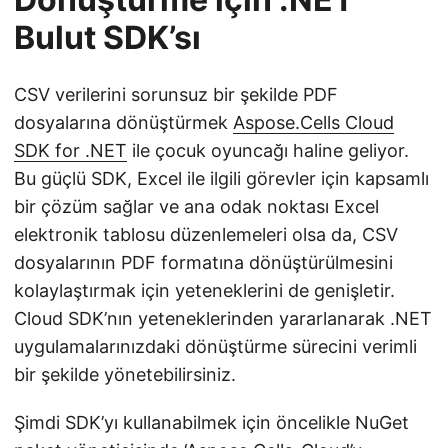
Bulut SDK’sı
CSV verilerini sorunsuz bir şekilde PDF
dosyalarına dönüştürmek
Aspose.Cells Cloud
SDK for .NET
ile çocuk oyuncağı haline geliyor.
Bu güçlü SDK, Excel ile ilgili görevler için kapsamlı
bir çözüm sağlar ve ana odak noktası Excel
elektronik tablosu düzenlemeleri olsa da, CSV
dosyalarının PDF formatına dönüştürülmesini
kolaylaştırmak için yeteneklerini de genişletir.
Cloud SDK’nın yeteneklerinden yararlanarak .NET
uygulamalarınızdaki dönüştürme sürecini verimli
bir şekilde yönetebilirsiniz.
Şimdi SDK’yı kullanabilmek için öncelikle NuGet