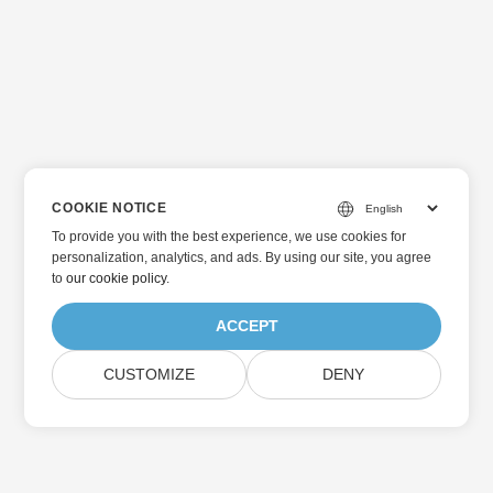
COOKIE NOTICE
To provide you with the best experience, we use cookies for
personalization, analytics, and ads. By using our site, you agree
to
our cookie policy
.
ACCEPT
CUSTOMIZE
DENY