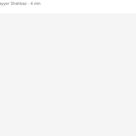
ayyer Shahbaz · 4 min