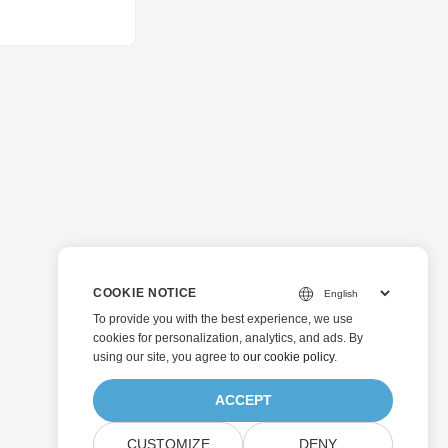
COOKIE NOTICE
To provide you with the best experience, we use
cookies for personalization, analytics, and ads. By
using our site, you agree to
our cookie policy
.
ACCEPT
CUSTOMIZE
DENY