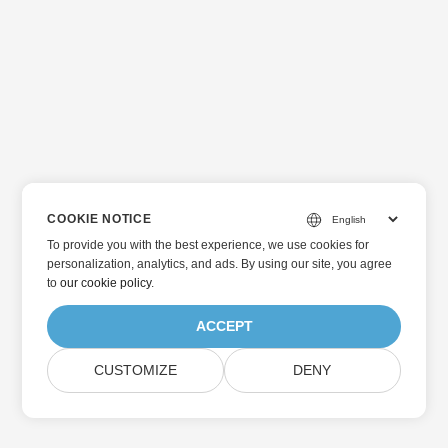
COOKIE NOTICE
To provide you with the best experience, we use cookies for
personalization, analytics, and ads. By using our site, you agree
to
our cookie policy
.
ACCEPT
CUSTOMIZE
DENY