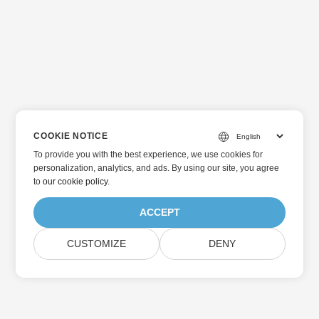
COOKIE NOTICE
To provide you with the best experience, we use cookies for
personalization, analytics, and ads. By using our site, you agree
to
our cookie policy
.
ACCEPT
CUSTOMIZE
DENY