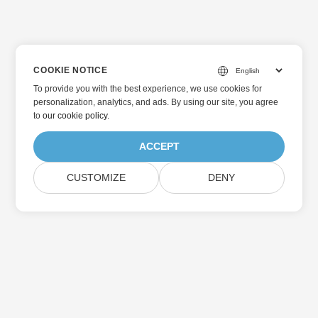
COOKIE NOTICE
To provide you with the best experience, we use cookies for
personalization, analytics, and ads. By using our site, you agree
to
our cookie policy
.
ACCEPT
CUSTOMIZE
DENY