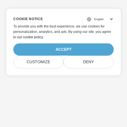
COOKIE NOTICE
To provide you with the best experience, we use cookies for
personalization, analytics, and ads. By using our site, you agree
to
our cookie policy
.
ACCEPT
CUSTOMIZE
DENY