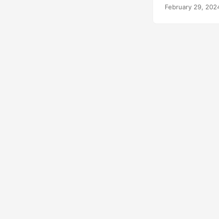
February 29, 202