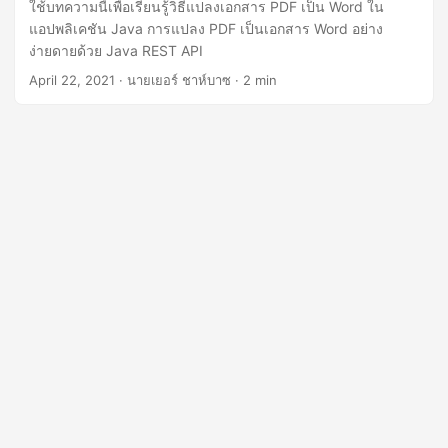
n
ใช้บทความนี้เพื่อเรียนรู้วิธีแปลงเอกสาร PDF เป็น Word ใน
แอปพลิเคชัน Java การแปลง PDF เป็นเอกสาร Word อย่าง
ง่ายดายด้วย Java REST API
April 22, 2021
· นายเยอร์ ชาห์บาซ · 2 min