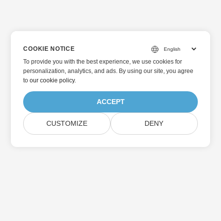
COOKIE NOTICE
To provide you with the best experience, we use cookies for
personalization, analytics, and ads. By using our site, you agree
to
our cookie policy
.
ACCEPT
CUSTOMIZE
DENY