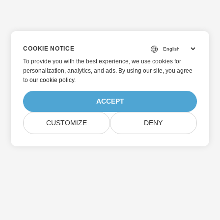
COOKIE NOTICE
To provide you with the best experience, we use cookies for
personalization, analytics, and ads. By using our site, you agree
to
our cookie policy
.
ACCEPT
CUSTOMIZE
DENY