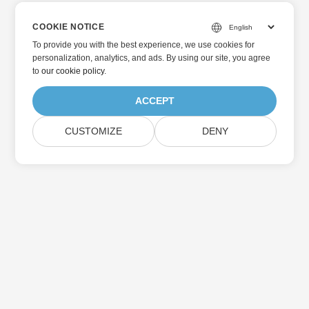
COOKIE NOTICE
To provide you with the best experience, we use cookies for
personalization, analytics, and ads. By using our site, you agree
to
our cookie policy
.
ACCEPT
CUSTOMIZE
DENY