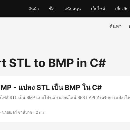
สินค้า
ซื้อ
สนับสนุน
เว็บไซต์
เกี่ยวกับ
ค้นหา
t STL to BMP in C#
BMP - แปลง STL เป็น BMP ใน C#
แปลงไฟล์ STL เป็น BMP แบบโปรแกรมออนไลน์ REST API สำหรับการแปลงไฟ
· นายเยอร์ ชาห์บาซ · 2 min