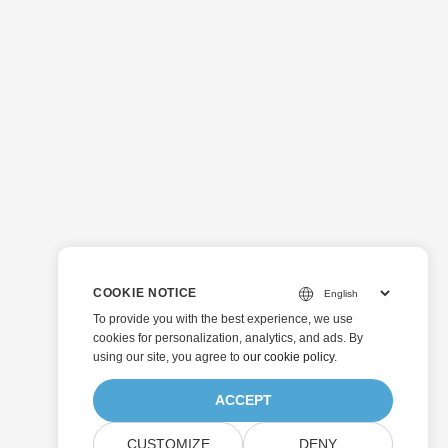
COOKIE NOTICE
To provide you with the best experience, we use
cookies for personalization, analytics, and ads. By
using our site, you agree to
our cookie policy
.
ACCEPT
CUSTOMIZE
DENY