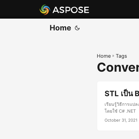
Home
Home
»
Tags
Conver
STL เป็น 
เรียนรู้วิธีการ
โดยใช้ C# .NET
October 31, 2021