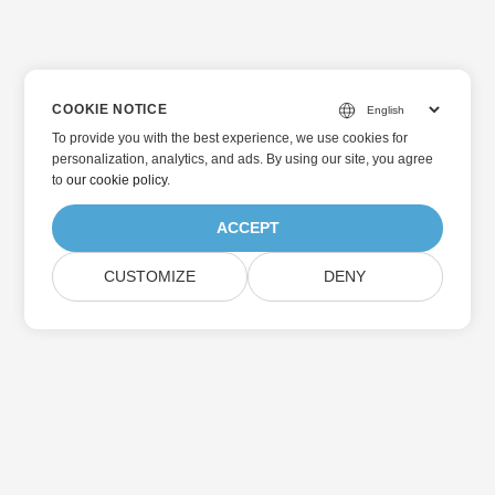
COOKIE NOTICE
To provide you with the best experience, we use cookies for
personalization, analytics, and ads. By using our site, you agree
to
our cookie policy
.
ACCEPT
CUSTOMIZE
DENY