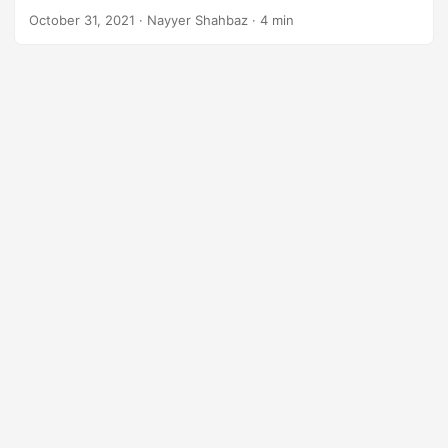
October 31, 2021
· Nayyer Shahbaz · 4 min