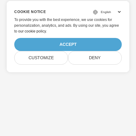
COOKIE NOTICE
To provide you with the best experience, we use cookies for
personalization, analytics, and ads. By using our site, you agree
to
our cookie policy
.
ACCEPT
CUSTOMIZE
DENY