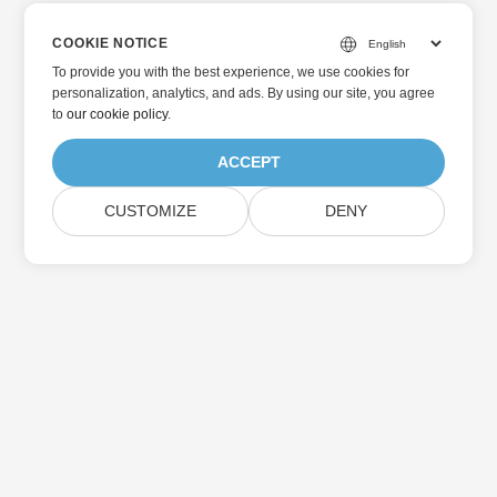
COOKIE NOTICE
To provide you with the best experience, we use cookies for
personalization, analytics, and ads. By using our site, you agree
to
our cookie policy
.
ACCEPT
CUSTOMIZE
DENY