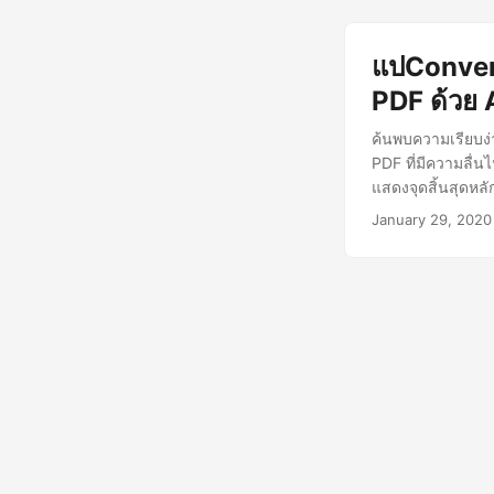
แปConver
PDF ด้วย 
ค้นพบความเรียบง
PDF ที่มีความลื่
แสดงจุดสิ้นสุดหล
January 29, 2020