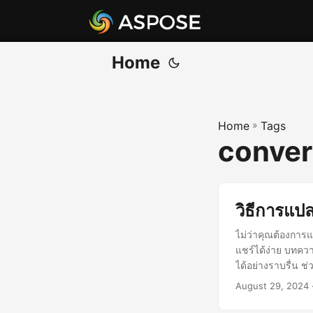
Home
Home
»
Tags
conver
วิธีการแป
ไม่ว่าคุณต้องการ
แชร์ได้ง่าย บทค
ได้อย่างราบรื่น ช
August 29, 2024