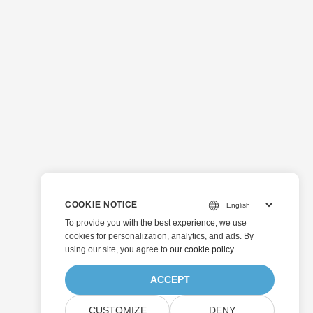
COOKIE NOTICE
To provide you with the best experience, we use
cookies for personalization, analytics, and ads. By
using our site, you agree to
our cookie policy
.
ACCEPT
CUSTOMIZE
DENY