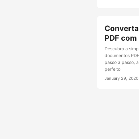
Converta
PDF com 
Descubra a simpl
documentos PDF 
passo a passo, 
perfeito.
January 29, 2020