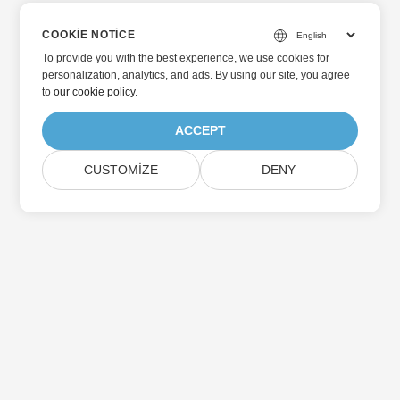
COOKIE NOTICE
To provide you with the best experience, we use cookies for
personalization, analytics, and ads. By using our site, you agree
to
our cookie policy
.
ACCEPT
CUSTOMIZE
DENY