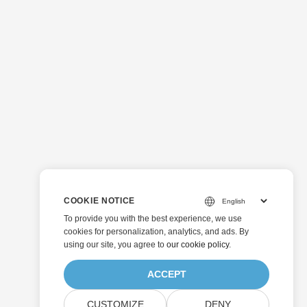
COOKIE NOTICE
To provide you with the best experience, we use
cookies for personalization, analytics, and ads. By
using our site, you agree to
our cookie policy
.
ACCEPT
CUSTOMIZE
DENY