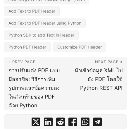
Add Text to PDF Header
Add Text to PDF Header using Python
Python SDK to add Text in Header
Python PDF Header
Customize PDF Header
« PREV PAGE
NEXT PAGE »
การปรับแต่ง PDF แบบ
นำเข้าข้อมูล XML ไป
มืออาชีพ: วิธีการเพิ่ม
ยัง PDF โดยใช้
รูปภาพและข้อความลง
Python REST API
ในส่วนท้ายของ PDF
ด้วย Python