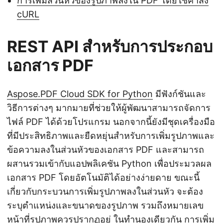
การเพิ่มส่วนหัวของรูปภาพลงใน PDF โดยใช้คำสั่ง
cURL
REST API สำหรับการประกอบ
เอกสาร PDF
Aspose.PDF Cloud SDK for Python
มีฟังก์ชันและ
วิธีการต่างๆ มากมายที่ช่วยให้ผู้พัฒนาสามารถจัดการ
ไฟล์ PDF ได้ด้วยโปรแกรม นอกจากนี้ยังมีชุดเครื่องมือ
ที่มีประสิทธิภาพและยืดหยุ่นสำหรับการเพิ่มรูปภาพและ
ข้อความลงในส่วนหัวของเอกสาร PDF และสามารถ
ผสานรวมเข้ากับแอปพลิเคชัน Python เพื่อประมวลผล
เอกสาร PDF โดยอัตโนมัติได้อย่างง่ายดาย ขณะนี้
เกี่ยวกับกระบวนการเพิ่มรูปภาพลงในส่วนหัว จะต้อง
ระบุตำแหน่งและขนาดของรูปภาพ รวมถึงหมายเลข
หน้าที่รูปภาพควรปรากฏอยู่ ในทำนองเดียวกัน การเพิ่ม