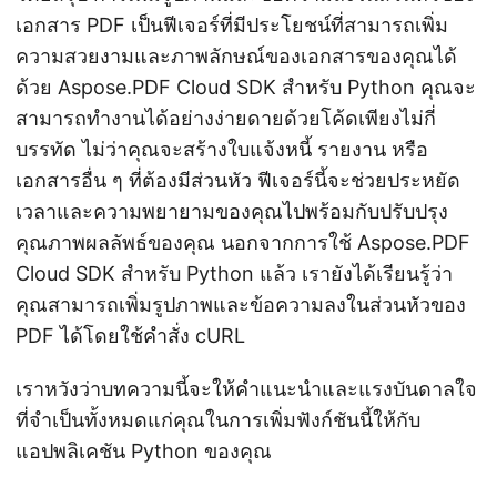
เอกสาร PDF เป็นฟีเจอร์ที่มีประโยชน์ที่สามารถเพิ่ม
ความสวยงามและภาพลักษณ์ของเอกสารของคุณได้
ด้วย Aspose.PDF Cloud SDK สำหรับ Python คุณจะ
สามารถทำงานได้อย่างง่ายดายด้วยโค้ดเพียงไม่กี่
บรรทัด ไม่ว่าคุณจะสร้างใบแจ้งหนี้ รายงาน หรือ
เอกสารอื่น ๆ ที่ต้องมีส่วนหัว ฟีเจอร์นี้จะช่วยประหยัด
เวลาและความพยายามของคุณไปพร้อมกับปรับปรุง
คุณภาพผลลัพธ์ของคุณ นอกจากการใช้ Aspose.PDF
Cloud SDK สำหรับ Python แล้ว เรายังได้เรียนรู้ว่า
คุณสามารถเพิ่มรูปภาพและข้อความลงในส่วนหัวของ
PDF ได้โดยใช้คำสั่ง cURL
เราหวังว่าบทความนี้จะให้คำแนะนำและแรงบันดาลใจ
ที่จำเป็นทั้งหมดแก่คุณในการเพิ่มฟังก์ชันนี้ให้กับ
แอปพลิเคชัน Python ของคุณ