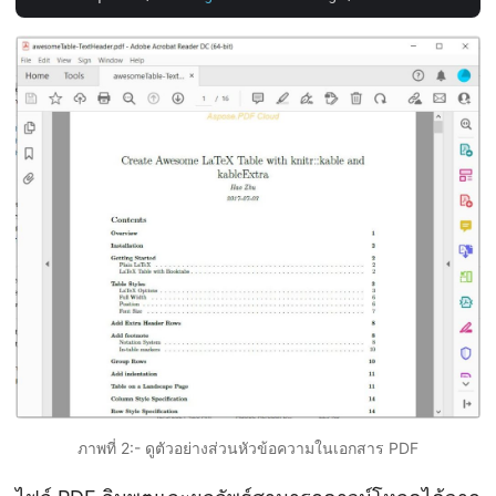
ภาพที่ 2:- ดูตัวอย่างส่วนหัวข้อความในเอกสาร PDF