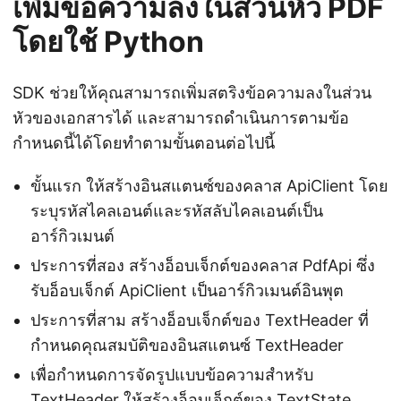
เพิ่มข้อความลงในส่วนหัว PDF
โดยใช้ Python
SDK ช่วยให้คุณสามารถเพิ่มสตริงข้อความลงในส่วน
หัวของเอกสารได้ และสามารถดำเนินการตามข้อ
กำหนดนี้ได้โดยทำตามขั้นตอนต่อไปนี้
ขั้นแรก ให้สร้างอินสแตนซ์ของคลาส ApiClient โดย
ระบุรหัสไคลเอนต์และรหัสลับไคลเอนต์เป็น
อาร์กิวเมนต์
ประการที่สอง สร้างอ็อบเจ็กต์ของคลาส PdfApi ซึ่ง
รับอ็อบเจ็กต์ ApiClient เป็นอาร์กิวเมนต์อินพุต
ประการที่สาม สร้างอ็อบเจ็กต์ของ TextHeader ที่
กำหนดคุณสมบัติของอินสแตนซ์ TextHeader
เพื่อกำหนดการจัดรูปแบบข้อความสำหรับ
TextHeader ให้สร้างอ็อบเจ็กต์ของ TextState