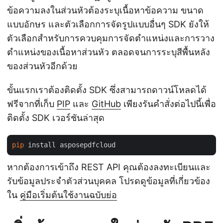
ข้อความลงในส่วนหัวต้องระบุเนื้อหาข้อความ ขนาด
แบบอักษร และตัวเลือกการจัดรูปแบบอื่นๆ SDK ยังให้
ตัวเลือกสำหรับการควบคุมการจัดตำแหน่งและการวาง
ตำแหน่งของเนื้อหาส่วนหัว ตลอดจนการระบุสีพื้นหลัง
ของส่วนหัวอีกด้วย
ขั้นแรกเราต้องติดตั้ง SDK ซึ่งสามารถดาวน์โหลดได้
ฟรีจากที่เก็บ
PIP
และ
GitHub
เพียงรันคำสั่งต่อไปนี้เพื่อ
ติดตั้ง SDK เวอร์ชันล่าสุด
pip
หากต้องการเข้าถึง REST API คุณต้องลงทะเบียนและ
รับข้อมูลประจำตัวส่วนบุคคล โปรดดูข้อมูลที่เกี่ยวข้อง
ใน
คู่มือเริ่มต้นใช้งานฉบับย่อ