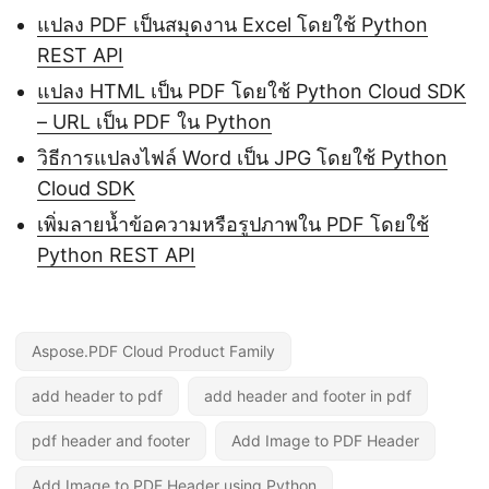
แปลง PDF เป็นสมุดงาน Excel โดยใช้ Python
REST API
แปลง HTML เป็น PDF โดยใช้ Python Cloud SDK
– URL เป็น PDF ใน Python
วิธีการแปลงไฟล์ Word เป็น JPG โดยใช้ Python
Cloud SDK
เพิ่มลายน้ำข้อความหรือรูปภาพใน PDF โดยใช้
Python REST API
Aspose.PDF Cloud Product Family
add header to pdf
add header and footer in pdf
pdf header and footer
Add Image to PDF Header
Add Image to PDF Header using Python