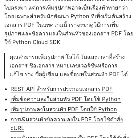
ไปตรงมา แต่การเพิ่มรูปภาพอาจเป็นเรื่องท้าทายกว่า
โดยเฉพาะสำหรับนักพัฒนา Python ที่เพิ่งเริ่มต้นสร้าง
เอกสาร PDF ในบทความนี้ เราจะมาดูวิธีการเพิ่ม
รูปภาพและข้อความลงในส่วนหัวของเอกสาร PDF โดย
ใช้ Python Cloud SDK
คุณสามารถเพิ่มรูปภาพ โลโก้ วันและเวลาที่สร้าง
เอกสาร ชื่อเอกสาร หมายเลขเวอร์ชันหรือการ
แก้ไข ร่าง ชื่อผู้เขียน และชื่อบทในส่วนหัว PDF ได้
REST API สำหรับการประกอบเอกสาร PDF
เพิ่มข้อความลงในส่วนหัว PDF โดยใช้ Python
เพิ่มรูปภาพลงในส่วนหัว PDF โดยใช้ Python
การเพิ่มส่วนหัวข้อความลงใน PDF โดยใช้คำสั่ง
cURL