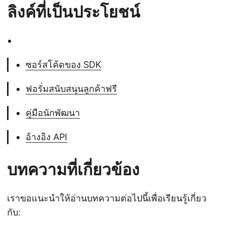
ลิงค์ที่เป็นประโยชน์
ซอร์สโค้ดของ SDK
ฟอรั่มสนับสนุนลูกค้าฟรี
คู่มือนักพัฒนา
อ้างอิง API
บทความที่เกี่ยวข้อง
เราขอแนะนำให้อ่านบทความต่อไปนี้เพื่อเรียนรู้เกี่ยว
กับ: