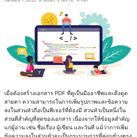
n
เมื่อต้องสร้างเอกสาร PDF ที่ดูเป็นมืออาชีพและดึงดูด
สายตา ความสามารถในการเพิ่มรูปภาพและข้อความ
ลงในส่วนหัวถือเป็นฟีเจอร์ที่ต้องมี ส่วนหัวเป็นหนึ่งใน
ส่วนที่สำคัญที่สุดของเอกสาร เนื่องจากให้ข้อมูลสำคัญ
แก่ผู้อ่าน เช่น ชื่อเรื่อง ผู้เขียน และวันที่ แม้ว่าการเพิ่ม
ข้อความลงในส่วนหัวจะเป็นกระบวนการที่ค่อนข้างตรง