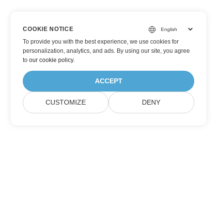
COOKIE NOTICE
To provide you with the best experience, we use cookies for
personalization, analytics, and ads. By using our site, you agree
to
our cookie policy
.
ACCEPT
CUSTOMIZE
DENY