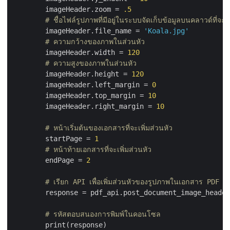
        imageHeader.zoom = 
.5
# ชื่อไฟล์รูปภาพที่มีอยู่ในระบบจัดเก็บข้อมูลบนคลาวด์ที่จะเ
        imageHeader.file_name = 
'Koala.jpg'
# ความกว้างของภาพในส่วนหัว
        imageHeader.width = 
120
# ความสูงของภาพในส่วนหัว
        imageHeader.height = 
120
        imageHeader.left_margin = 
0
        imageHeader.top_margin = 
10
        imageHeader.right_margin = 
10
# หน้าเริ่มต้นของเอกสารที่จะเพิ่มส่วนหัว
        startPage = 
1
# หน้าท้ายเอกสารที่จะเพิ่มส่วนหัว
        endPage = 
2
# เรียก API เพื่อเพิ่มส่วนหัวของรูปภาพในเอกสาร PDF แ
        response = pdf_api.post_document_image_header
# รหัสตอบสนองการพิมพ์ในคอนโซล
        print(response)
