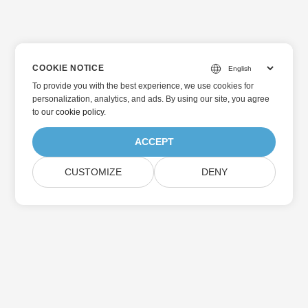
COOKIE NOTICE
To provide you with the best experience, we use cookies for
personalization, analytics, and ads. By using our site, you agree
to
our cookie policy
.
ACCEPT
CUSTOMIZE
DENY