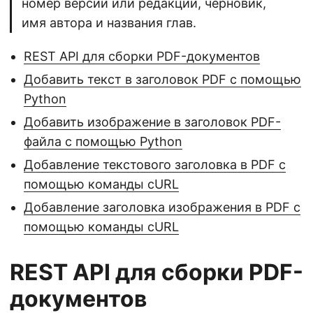
номер версии или редакции, черновик,
имя автора и названия глав.
REST API для сборки PDF-документов
Добавить текст в заголовок PDF с помощью
Python
Добавить изображение в заголовок PDF-
файла с помощью Python
Добавление текстового заголовка в PDF с
помощью команды cURL
Добавление заголовка изображения в PDF с
помощью команды cURL
REST API для сборки PDF-
документов