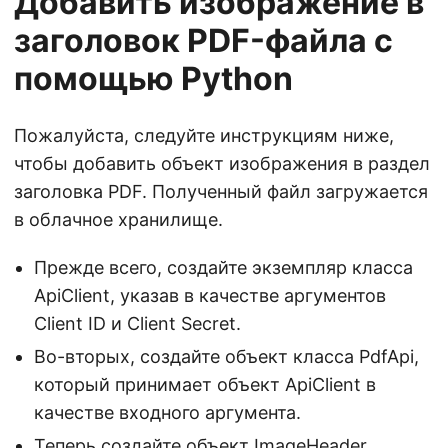
Добавить изображение в
заголовок PDF-файла с
помощью Python
Пожалуйста, следуйте инструкциям ниже,
чтобы добавить объект изображения в раздел
заголовка PDF. Полученный файл загружается
в облачное хранилище.
Прежде всего, создайте экземпляр класса
ApiClient, указав в качестве аргументов
Client ID и Client Secret.
Во-вторых, создайте объект класса PdfApi,
который принимает объект ApiClient в
качестве входного аргумента.
Теперь создайте объект ImageHeader,