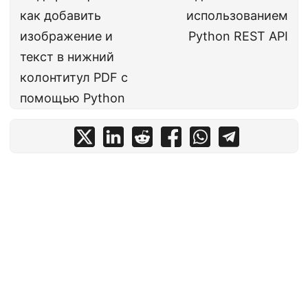
как добавить
использованием
изображение и
Python REST API
текст в нижний
колонтитул PDF с
помощью Python