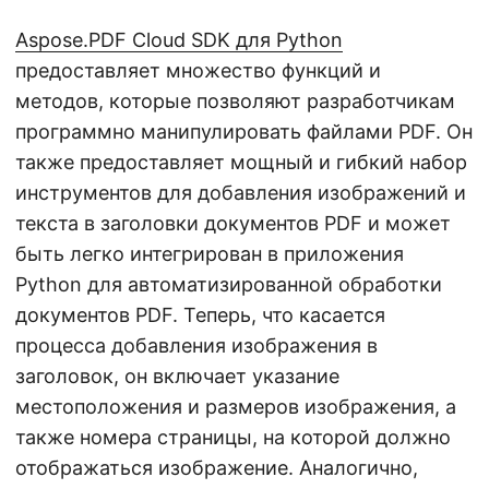
Aspose.PDF Cloud SDK для Python
предоставляет множество функций и
методов, которые позволяют разработчикам
программно манипулировать файлами PDF. Он
также предоставляет мощный и гибкий набор
инструментов для добавления изображений и
текста в заголовки документов PDF и может
быть легко интегрирован в приложения
Python для автоматизированной обработки
документов PDF. Теперь, что касается
процесса добавления изображения в
заголовок, он включает указание
местоположения и размеров изображения, а
также номера страницы, на которой должно
отображаться изображение. Аналогично,