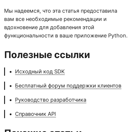
Мы надеемся, что эта статья предоставила
вам все необходимые рекомендации и
вдохновение для добавления этой
функциональности в ваше приложение Python.
Полезные ссылки
Исходный код SDK
Бесплатный форум поддержки клиентов
Руководство разработчика
Справочник API