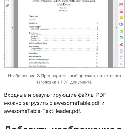
Изображение 2: Предварительный просмотр текстового
заголовка в PDF-документе.
Входные и результирующие файлы PDF
можно загрузить с
awesomeTable.pdf
и
awesomeTable-TextHeader.pdf
.