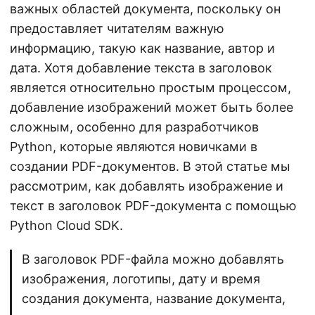
важных областей документа, поскольку он
предоставляет читателям важную
информацию, такую как название, автор и
дата. Хотя добавление текста в заголовок
является относительно простым процессом,
добавление изображений может быть более
сложным, особенно для разработчиков
Python, которые являются новичками в
создании PDF-документов. В этой статье мы
рассмотрим, как добавлять изображение и
текст в заголовок PDF-документа с помощью
Python Cloud SDK.
В заголовок PDF-файла можно добавлять
изображения, логотипы, дату и время
создания документа, название документа,