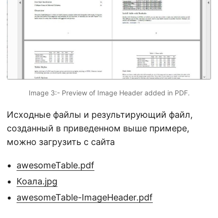
Image 3:- Preview of Image Header added in PDF.
Исходные файлы и результирующий файл,
созданный в приведенном выше примере,
можно загрузить с сайта
awesomeTable.pdf
Коала.jpg
awesomeTable-ImageHeader.pdf