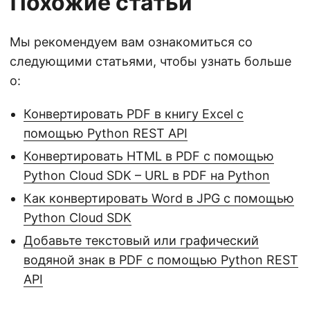
Похожие статьи
Мы рекомендуем вам ознакомиться со
следующими статьями, чтобы узнать больше
о:
Конвертировать PDF в книгу Excel с
помощью Python REST API
Конвертировать HTML в PDF с помощью
Python Cloud SDK – URL в PDF на Python
Как конвертировать Word в JPG с помощью
Python Cloud SDK
Добавьте текстовый или графический
водяной знак в PDF с помощью Python REST
API