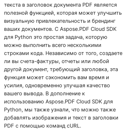
текста в заголовок документа PDF является
полезной функцией, которая может улучшить
визуальную привлекательность и брендинг
ваших документов. С Aspose.PDF Cloud SDK
для Python это простая задача, которую
можно выполнить всего несколькими
строками кода. Независимо от того, создаете
ли вы счета-фактуры, отчеты или любой
другой документ, требующий заголовка, эта
функция может сэкономить вам время и
усилия, одновременно улучшая качество
вашего вывода. В дополнение к
использованию Aspose.PDF Cloud SDK для
Python, мы также узнали, что можно также
добавлять изображения и текст в заголовки
PDF с помощью команд cURL.