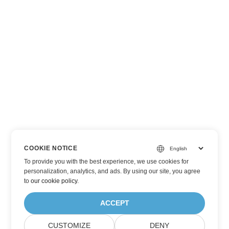
COOKIE NOTICE
To provide you with the best experience, we use cookies for
personalization, analytics, and ads. By using our site, you agree
to
our cookie policy
.
ACCEPT
CUSTOMIZE
DENY