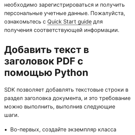
необходимо зарегистрироваться и получить
персональные учетные данные. Пожалуйста,
ознакомьтесь с
Quick Start guide
для
получения соответствующей информации.
Добавить текст в
заголовок PDF с
помощью Python
SDK позволяет добавлять текстовые строки в
раздел заголовка документа, и это требование
можно выполнить, выполнив следующие
шаги.
Во-первых, создайте экземпляр класса