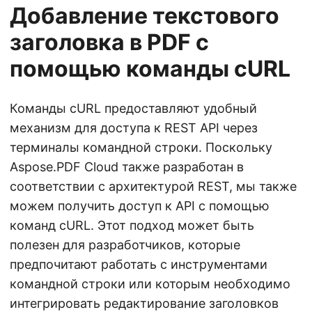
Добавление текстового
заголовка в PDF с
помощью команды cURL
Команды cURL предоставляют удобный
механизм для доступа к REST API через
терминалы командной строки. Поскольку
Aspose.PDF Cloud также разработан в
соответствии с архитектурой REST, мы также
можем получить доступ к API с помощью
команд cURL. Этот подход может быть
полезен для разработчиков, которые
предпочитают работать с инструментами
командной строки или которым необходимо
интегрировать редактирование заголовков