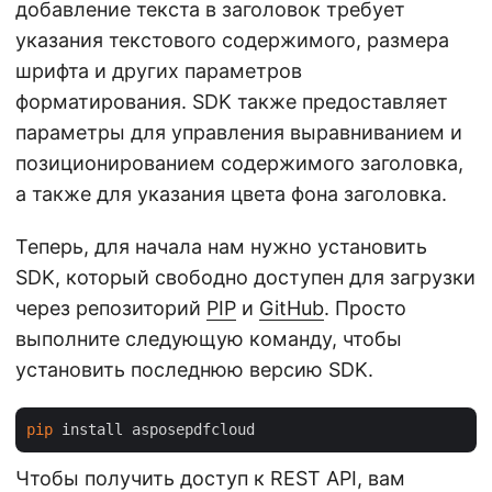
добавление текста в заголовок требует
указания текстового содержимого, размера
шрифта и других параметров
форматирования. SDK также предоставляет
параметры для управления выравниванием и
позиционированием содержимого заголовка,
а также для указания цвета фона заголовка.
Теперь, для начала нам нужно установить
SDK, который свободно доступен для загрузки
через репозиторий
PIP
и
GitHub
. Просто
выполните следующую команду, чтобы
установить последнюю версию SDK.
pip
Чтобы получить доступ к REST API, вам