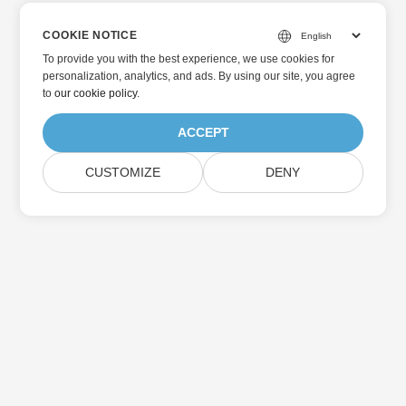
COOKIE NOTICE
To provide you with the best experience, we use cookies for
personalization, analytics, and ads. By using our site, you agree
to
our cookie policy
.
ACCEPT
CUSTOMIZE
DENY