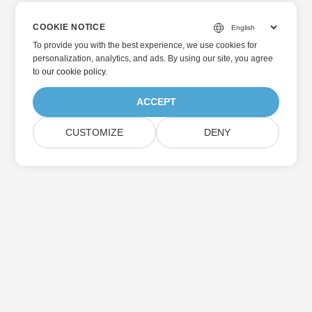
COOKIE NOTICE
To provide you with the best experience, we use cookies for
personalization, analytics, and ads. By using our site, you agree
to
our cookie policy
.
ACCEPT
CUSTOMIZE
DENY