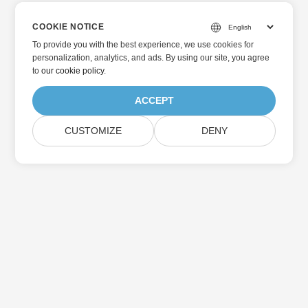
COOKIE NOTICE
To provide you with the best experience, we use cookies for
personalization, analytics, and ads. By using our site, you agree
to
our cookie policy
.
ACCEPT
CUSTOMIZE
DENY