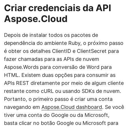
Criar credenciais da API
Aspose.Cloud
Depois de instalar todos os pacotes de
dependência do ambiente Ruby, o próximo passo
é obter os detalhes ClientID e ClientSecret para
fazer chamadas para as APIs de nuvem
Aspose.Words para conversão de Word para
HTML. Existem duas opções para consumir as
APIs REST diretamente por meio de algum cliente
restante como cURL ou usando SDKs de nuvem.
Portanto, o primeiro passo é criar uma conta
navegando em
Aspose.Cloud dashboard
. Se você
tiver uma conta do Google ou da Microsoft,
basta clicar no botão Google ou Microsoft para