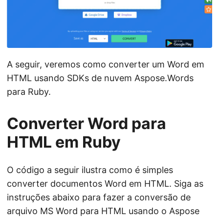
A seguir, veremos como converter um Word em
HTML usando SDKs de nuvem Aspose.Words
para Ruby.
Converter Word para
HTML em Ruby
O código a seguir ilustra como é simples
converter documentos Word em HTML. Siga as
instruções abaixo para fazer a conversão de
arquivo MS Word para HTML usando o Aspose