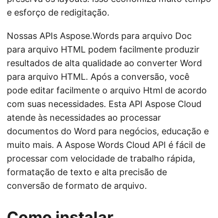
e esforço de redigitação.
Nossas APIs Aspose.Words para arquivo Doc
para arquivo HTML podem facilmente produzir
resultados de alta qualidade ao converter Word
para arquivo HTML. Após a conversão, você
pode editar facilmente o arquivo Html de acordo
com suas necessidades. Esta API Aspose Cloud
atende às necessidades ao processar
documentos do Word para negócios, educação e
muito mais. A Aspose Words Cloud API é fácil de
processar com velocidade de trabalho rápida,
formatação de texto e alta precisão de
conversão de formato de arquivo.
Como instalar