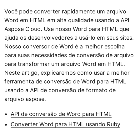
Você pode converter rapidamente um arquivo
Word em HTML em alta qualidade usando a API
Aspose Cloud. Use nosso Word para HTML que
ajuda os desenvolvedores a usá-lo em seus sites.
Nosso conversor de Word é a melhor escolha
para suas necessidades de conversão de arquivo
para transformar um arquivo Word em HTML.
Neste artigo, explicaremos como usar a melhor
ferramenta de conversão de Word para HTML
usando a API de conversão de formato de
arquivo aspose.
API de conversão de Word para HTML
Converter Word para HTML usando Ruby