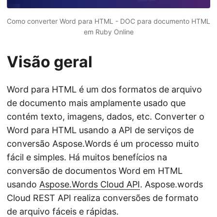
Como converter Word para HTML - DOC para documento HTML
em Ruby
Online
Visão geral
Word para HTML é um dos formatos de arquivo
de documento mais amplamente usado que
contém texto, imagens, dados, etc. Converter o
Word para HTML usando a API de serviços de
conversão Aspose.Words é um processo muito
fácil e simples. Há muitos benefícios na
conversão de documentos Word em HTML
usando
Aspose.Words Cloud API
. Aspose.words
Cloud REST API realiza conversões de formato
de arquivo fáceis e rápidas.