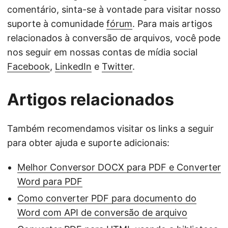
comentário, sinta-se à vontade para visitar nosso
suporte à comunidade
fórum
. Para mais artigos
relacionados à conversão de arquivos, você pode
nos seguir em nossas contas de mídia social
Facebook
,
LinkedIn
e
Twitter
.
Artigos relacionados
Também recomendamos visitar os links a seguir
para obter ajuda e suporte adicionais:
Melhor Conversor DOCX para PDF e Converter
Word para PDF
Como converter PDF para documento do
Word com API de conversão de arquivo