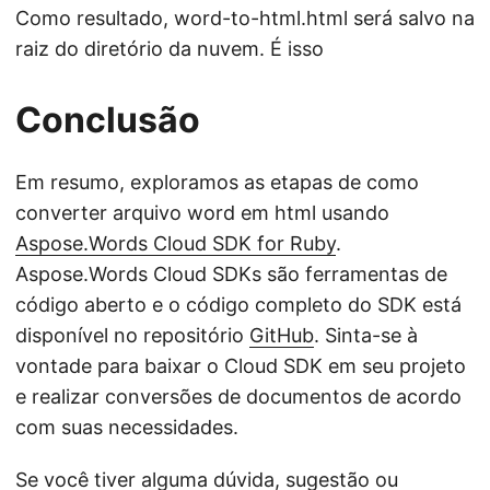
Como resultado, word-to-html.html será salvo na
raiz do diretório da nuvem. É isso
Conclusão
Em resumo, exploramos as etapas de como
converter arquivo word em html usando
Aspose.Words Cloud SDK for Ruby
.
Aspose.Words Cloud SDKs são ferramentas de
código aberto e o código completo do SDK está
disponível no repositório
GitHub
. Sinta-se à
vontade para baixar o Cloud SDK em seu projeto
e realizar conversões de documentos de acordo
com suas necessidades.
Se você tiver alguma dúvida, sugestão ou