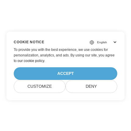
COOKIE NOTICE
To provide you with the best experience, we use cookies for
personalization, analytics, and ads. By using our site, you agree
to
our cookie policy
.
ACCEPT
CUSTOMIZE
DENY