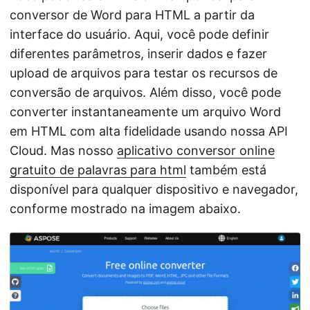
conversor de Word para HTML a partir da
interface do usuário. Aqui, você pode definir
diferentes parâmetros, inserir dados e fazer
upload de arquivos para testar os recursos de
conversão de arquivos. Além disso, você pode
converter instantaneamente um arquivo Word
em HTML com alta fidelidade usando nossa API
Cloud. Mas nosso
aplicativo conversor online
gratuito de palavras para html
também está
disponível para qualquer dispositivo e navegador,
conforme mostrado na imagem abaixo.