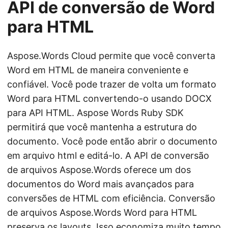
API de conversão de Word
para HTML
Aspose.Words Cloud permite que você converta
Word em HTML de maneira conveniente e
confiável. Você pode trazer de volta um formato
Word para HTML convertendo-o usando DOCX
para API HTML. Aspose Words Ruby SDK
permitirá que você mantenha a estrutura do
documento. Você pode então abrir o documento
em arquivo html e editá-lo. A API de conversão
de arquivos Aspose.Words oferece um dos
documentos do Word mais avançados para
conversões de HTML com eficiência. Conversão
de arquivos Aspose.Words Word para HTML
preserva os layouts. Isso economiza muito tempo