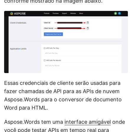
conforme mostrado na imagem abaixo.
Essas credenciais de cliente serão usadas para
fazer chamadas de API para as APIs de nuvem
Aspose.Words para o conversor de documento
Word para HTML.
Aspose.Words tem uma
interface amigável
onde
você pode testar APIs em tempo real para