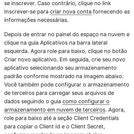
se inscrever. Caso contrário, clique no link
Inscrever-se para
criar nova conta
fornecendo as
informações necessárias.
Depois de entrar no painel do espaço na nuvem e
clique na guia Aplicativos na barra lateral
esquerda. Agora role para baixo, clique no botão
Criar novo aplicativo. Em seguida, crie seu novo
aplicativo selecionando seu armazenamento
padrão conforme mostrado na imagem abaixo.
Você também pode configurar o armazenamento
de terceiros para carregar seus arquivos de
dados seguindo o guia
como configurar o
armazenamento em nuvem de terceiros
. Agora,
role para baixo até a seção Client Credentials
para copiar o Client Id e o Client Secret,