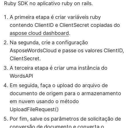
Ruby SDK no aplicativo ruby on rails.
A primeira etapa é criar variáveis ruby
contendo ClientID e ClientSecret copiadas do
aspose cloud dashboard
.
Na segunda, crie a configuração
AsposeWordsCloud e passe os valores ClientID,
ClientSecret.
A terceira etapa é criar uma instância do
WordsAPI
Em seguida, faça o upload do arquivo de
documento de origem para o armazenamento
em nuvem usando o método
UploadFileRequest()
Por fim, salve os parâmetros de solicitação de
conversão de documento e converta o