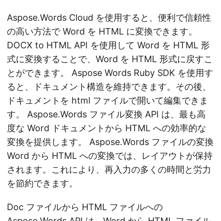
Aspose.Words Cloud を使用すると、便利で信頼性
の高い方法で Word を HTML に変換できます。
DOCX to HTML API を使用して Word を HTML 形
式に変換することで、Word を HTML 形式に戻すこ
とができます。 Aspose Words Ruby SDK を使用す
ると、ドキュメント構造を維持できます。その後、
ドキュメントを html ファイルで開いて編集できま
す。 Aspose.Words ファイル変換 API は、最も高
度な Word ドキュメントから HTML への効率的な
変換を提供します。 Aspose.Words ファイルの変換
Word から HTML への変換では、レイアウトが保持
されます。これにより、再入力の多くの時間と労力
を節約できます。
Doc ファイルから HTML ファイルへの
Aspose.Words API は、Word から HTML ファイル