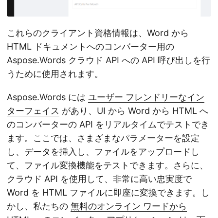
これらのクライアント資格情報は、Word から
HTML ドキュメントへのコンバーター用の
Aspose.Words クラウド API への API 呼び出しを行
うために使用されます。
Aspose.Words には
ユーザー フレンドリーなイン
ターフェイス
があり、UI から Word から HTML へ
のコンバーターの API をリアルタイムでテストでき
ます。ここでは、さまざまなパラメーターを設定
し、データを挿入し、ファイルをアップロードし
て、ファイル変換機能をテストできます。さらに、
クラウド API を使用して、非常に高い忠実度で
Word を HTML ファイルに即座に変換できます。し
かし、私たちの
無料のオンライン ワードから