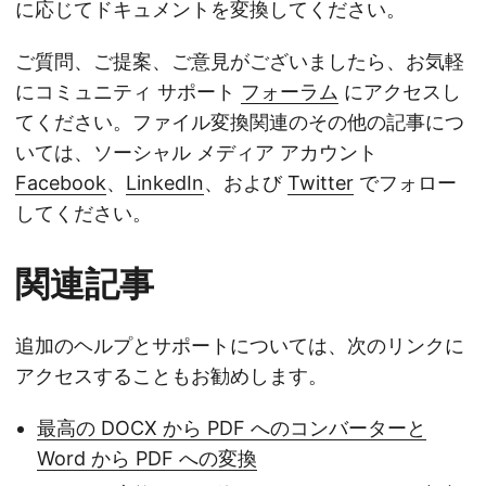
に応じてドキュメントを変換してください。
ご質問、ご提案、ご意見がございましたら、お気軽
にコミュニティ サポート
フォーラム
にアクセスし
てください。ファイル変換関連のその他の記事につ
いては、ソーシャル メディア アカウント
Facebook
、
LinkedIn
、および
Twitter
でフォロー
してください。
関連記事
追加のヘルプとサポートについては、次のリンクに
アクセスすることもお勧めします。
最高の DOCX から PDF へのコンバーターと
Word から PDF への変換