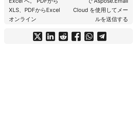
Excel へ。 PDFから
で Aspose.Email
XLS、PDFからExcel
Cloud を使用してメー
オンライン
ルを送信する