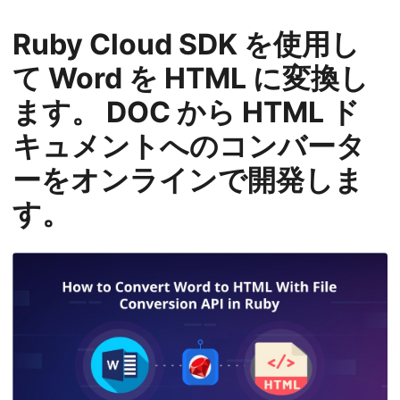
Ruby Cloud SDK を使用し
て Word を HTML に変換し
ます。 DOC から HTML ド
キュメントへのコンバータ
ーをオンラインで開発しま
す。