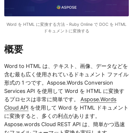
Word を HTML に変換する方法 - Ruby Online で DOC を HTML
ドキュメントに変換する
概要
Word to HTML は、テキスト、画像、データなどを
含む最も広く使用されているドキュメント ファイル
形式の 1 つです。Aspose.Words Conversion
Services API を使用して Word を HTML に変換す
るプロセスは非常に簡単です。
Aspose.Words
Cloud API
を使用して Word を HTML ドキュメント
に変換すると、多くの利点があります。
Aspose.words Cloud REST API は、簡単かつ迅速
なファイル フォーマット変換を実行します。