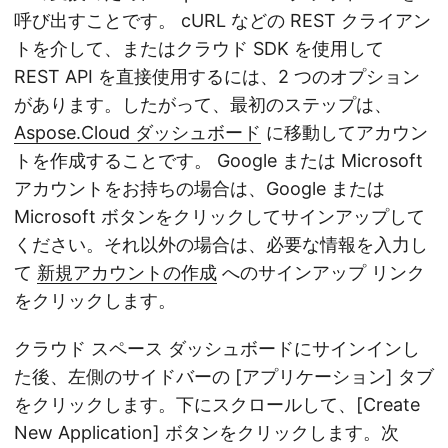
呼び出すことです。 cURL などの REST クライアン
トを介して、またはクラウド SDK を使用して
REST API を直接使用するには、2 つのオプション
があります。したがって、最初のステップは、
Aspose.Cloud ダッシュボード
に移動してアカウン
トを作成することです。 Google または Microsoft
アカウントをお持ちの場合は、Google または
Microsoft ボタンをクリックしてサインアップして
ください。それ以外の場合は、必要な情報を入力し
て
新規アカウントの作成
へのサインアップ リンク
をクリックします。
クラウド スペース ダッシュボードにサインインし
た後、左側のサイドバーの [アプリケーション] タブ
をクリックします。下にスクロールして、[Create
New Application] ボタンをクリックします。次