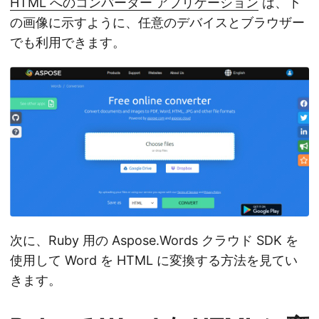
HTML へのコンバーター アプリケーション
は、下
の画像に示すように、任意のデバイスとブラウザー
でも利用できます。
次に、Ruby 用の Aspose.Words クラウド SDK を
使用して Word を HTML に変換する方法を見てい
きます。