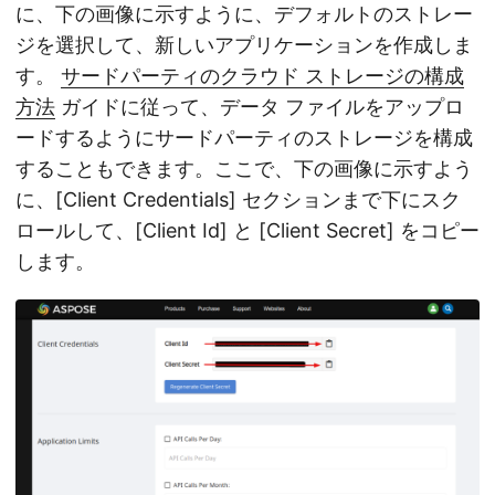
に、下の画像に示すように、デフォルトのストレー
ジを選択して、新しいアプリケーションを作成しま
す。
サードパーティのクラウド ストレージの構成
方法
ガイドに従って、データ ファイルをアップロ
ードするようにサードパーティのストレージを構成
することもできます。ここで、下の画像に示すよう
に、[Client Credentials] セクションまで下にスク
ロールして、[Client Id] と [Client Secret] をコピー
します。