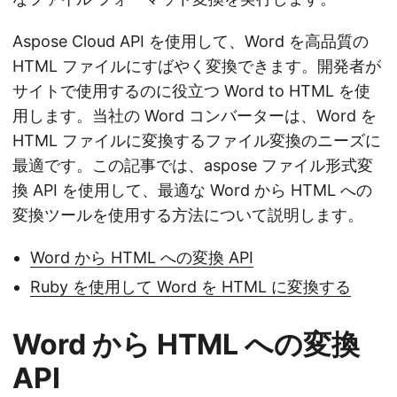
Aspose Cloud API を使用して、Word を高品質の
HTML ファイルにすばやく変換できます。開発者が
サイトで使用するのに役立つ Word to HTML を使
用します。当社の Word コンバーターは、Word を
HTML ファイルに変換するファイル変換のニーズに
最適です。この記事では、aspose ファイル形式変
換 API を使用して、最適な Word から HTML への
変換ツールを使用する方法について説明します。
Word から HTML への変換 API
Ruby を使用して Word を HTML に変換する
Word から HTML への変換
API