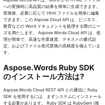
への変換時に高品質の結果を簡単に生成できます。
変換後、必要に応じて Html ファイルを簡単に編集
できます。この Aspose Cloud API は、ビジネス、
教育などの Word ドキュメントを処理する際のニー
ズを満たします。 Aspose Words Cloud API は、処
理が簡単で、高速な作業速度、テキストの書式設
定、およびファイル形式変換の高精度を備えていま
す。
Aspose.Words Ruby SDK
のインストール方法は?
Aspose.Words Cloud REST API との通信に Ruby
SDK を使用するには、まずシステムにインストール
する必要があります。 Ruby SDK は
RubyGem
(推