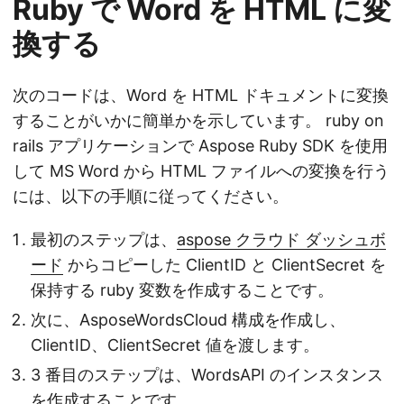
Ruby で Word を HTML に変
換する
次のコードは、Word を HTML ドキュメントに変換
することがいかに簡単かを示しています。 ruby on
rails アプリケーションで Aspose Ruby SDK を使用
して MS Word から HTML ファイルへの変換を行う
には、以下の手順に従ってください。
最初のステップは、
aspose クラウド ダッシュボ
ード
からコピーした ClientID と ClientSecret を
保持する ruby 変数を作成することです。
次に、AsposeWordsCloud 構成を作成し、
ClientID、ClientSecret 値を渡します。
3 番目のステップは、WordsAPI のインスタンス
を作成することです。