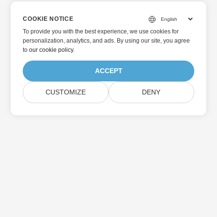
COOKIE NOTICE
To provide you with the best experience, we use cookies for
personalization, analytics, and ads. By using our site, you agree
to
our cookie policy
.
ACCEPT
CUSTOMIZE
DENY