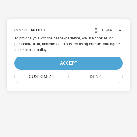
COOKIE NOTICE
To provide you with the best experience, we use cookies for
personalization, analytics, and ads. By using our site, you agree
to
our cookie policy
.
ACCEPT
CUSTOMIZE
DENY