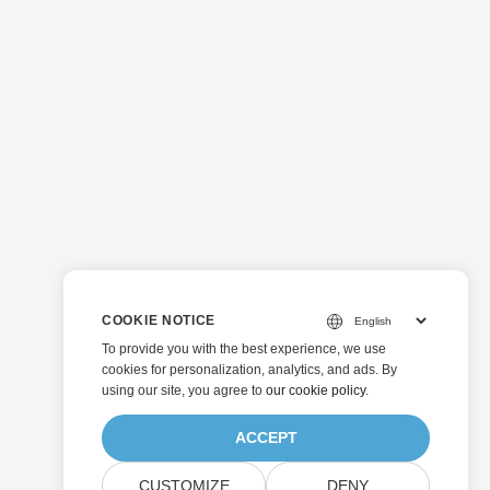
COOKIE NOTICE
To provide you with the best experience, we use
cookies for personalization, analytics, and ads. By
using our site, you agree to
our cookie policy
.
ACCEPT
CUSTOMIZE
DENY