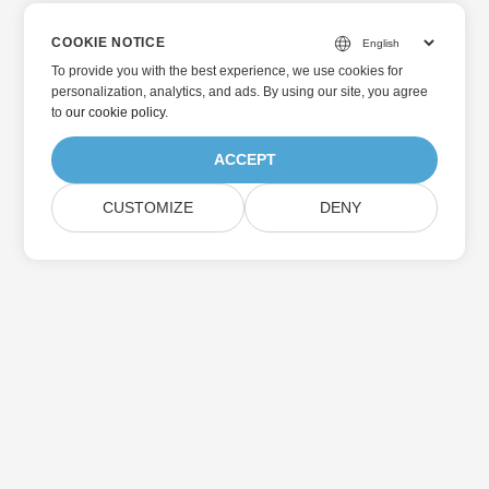
COOKIE NOTICE
To provide you with the best experience, we use cookies for
personalization, analytics, and ads. By using our site, you agree
to
our cookie policy
.
ACCEPT
CUSTOMIZE
DENY