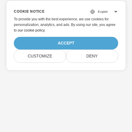
COOKIE NOTICE
To provide you with the best experience, we use cookies for
personalization, analytics, and ads. By using our site, you agree
to
our cookie policy
.
ACCEPT
CUSTOMIZE
DENY