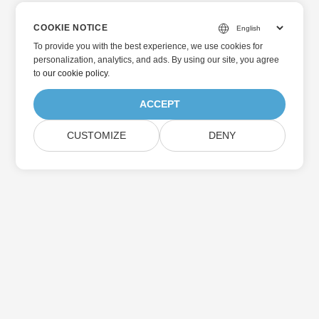
COOKIE NOTICE
To provide you with the best experience, we use cookies for
personalization, analytics, and ads. By using our site, you agree
to
our cookie policy
.
ACCEPT
CUSTOMIZE
DENY