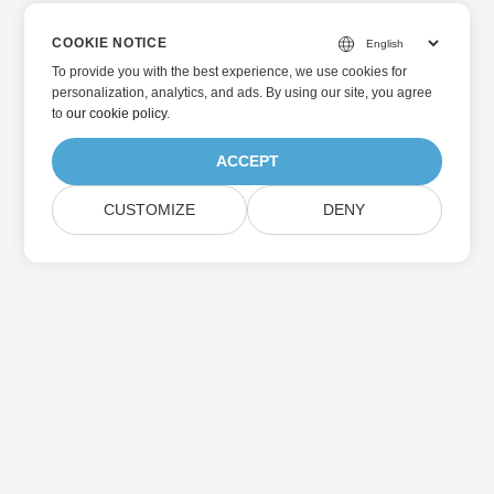
COOKIE NOTICE
To provide you with the best experience, we use cookies for
personalization, analytics, and ads. By using our site, you agree
to
our cookie policy
.
ACCEPT
CUSTOMIZE
DENY