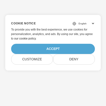
COOKIE NOTICE
To provide you with the best experience, we use cookies for
personalization, analytics, and ads. By using our site, you agree
to
our cookie policy
.
ACCEPT
CUSTOMIZE
DENY