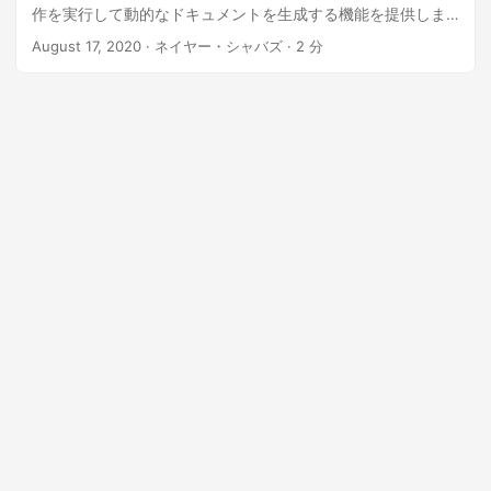
作を実行して動的なドキュメントを生成する機能を提供しま
す。
August 17, 2020
· ネイヤー・シャバズ · 2 分