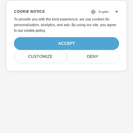
COOKIE NOTICE
To provide you with the best experience, we use cookies for
personalization, analytics, and ads. By using our site, you agree
to
our cookie policy
.
ACCEPT
CUSTOMIZE
DENY