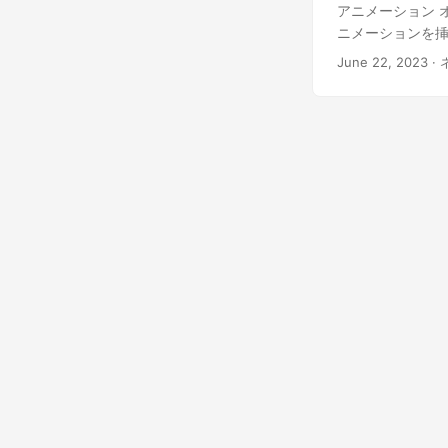
アニメーション オ
ニメーションを
June 22, 2023
· 