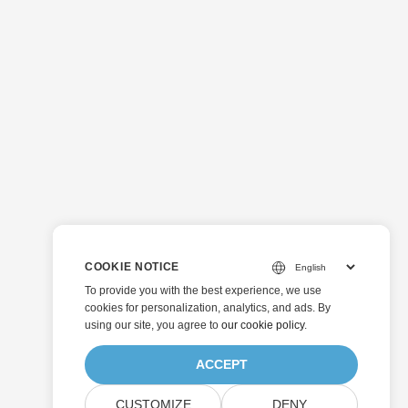
COOKIE NOTICE
To provide you with the best experience, we use
cookies for personalization, analytics, and ads. By
using our site, you agree to
our cookie policy
.
ACCEPT
CUSTOMIZE
DENY