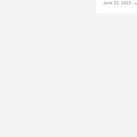
June 22, 2023