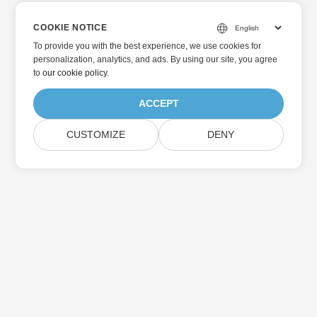
COOKIE NOTICE
To provide you with the best experience, we use cookies for
personalization, analytics, and ads. By using our site, you agree
to
our cookie policy
.
ACCEPT
CUSTOMIZE
DENY