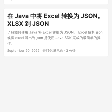
在 Java 中将 Excel 转换为 JSON。
XLSX 到 JSON
了解如何使用 Java 将 Excel 转换为 JSON。 Excel 解析 json
或将 excel 导出到 json 是使用 Java SDK 完成的最简单的操
作。
September 20, 2022
· 奈耶·沙赫巴兹 · 3 分钟