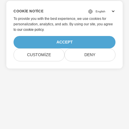
COOKIE NOTICE
To provide you with the best experience, we use cookies for
personalization, analytics, and ads. By using our site, you agree
to
our cookie policy
.
ACCEPT
CUSTOMIZE
DENY