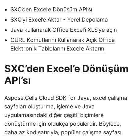
SXC’den Excel’e Dönüşüm API’sı
SXC’yi Excel’e Aktar - Yerel Depolama
Java kullanarak Office Excel’i XLS’ye açın
CURL Komutlarını Kullanarak Açık Office
Elektronik Tablolarını Excel’e Aktarın
SXC’den Excel’e Dönüşüm
API’sı
Aspose.Cells Cloud SDK for Java
, excel çalışma
sayfaları oluşturma, işleme ve Java
uygulamasındaki diğer çeşitli biçimlere
dönüştürme için oldukça popülerdir. Böylece,
daha az kod satırıyla, popüler çalışma sayfası