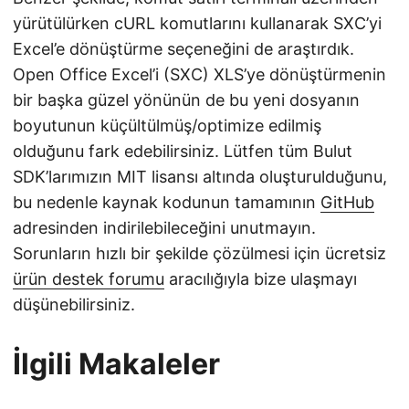
yürütülürken cURL komutlarını kullanarak SXC’yi
Excel’e dönüştürme seçeneğini de araştırdık.
Open Office Excel’i (SXC) XLS’ye dönüştürmenin
bir başka güzel yönünün de bu yeni dosyanın
boyutunun küçültülmüş/optimize edilmiş
olduğunu fark edebilirsiniz. Lütfen tüm Bulut
SDK’larımızın MIT lisansı altında oluşturulduğunu,
bu nedenle kaynak kodunun tamamının
GitHub
adresinden indirilebileceğini unutmayın.
Sorunların hızlı bir şekilde çözülmesi için ücretsiz
ürün destek forumu
aracılığıyla bize ulaşmayı
düşünebilirsiniz.
İlgili Makaleler