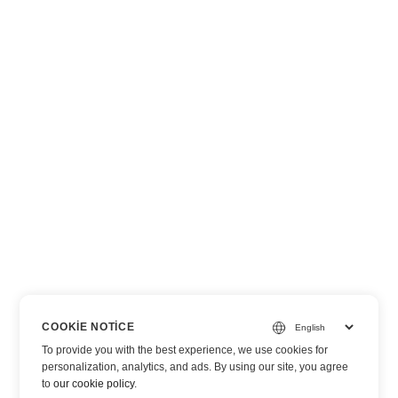
COOKIE NOTICE
To provide you with the best experience, we use cookies for
personalization, analytics, and ads. By using our site, you agree
to
our cookie policy
.