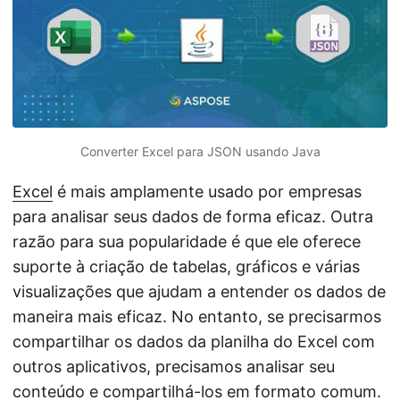
ã
o
Converter Excel para JSON usando Java
Excel
é mais amplamente usado por empresas
para analisar seus dados de forma eficaz. Outra
razão para sua popularidade é que ele oferece
suporte à criação de tabelas, gráficos e várias
visualizações que ajudam a entender os dados de
maneira mais eficaz. No entanto, se precisarmos
compartilhar os dados da planilha do Excel com
outros aplicativos, precisamos analisar seu
conteúdo e compartilhá-los em formato comum.