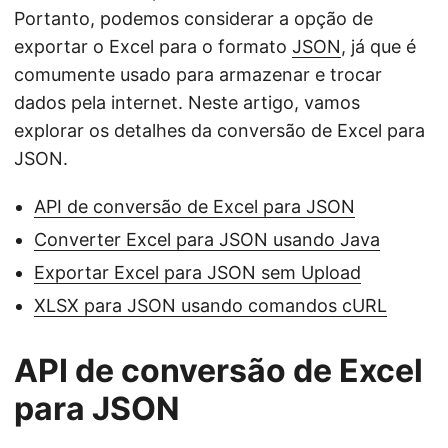
Portanto, podemos considerar a opção de
exportar o Excel para o formato
JSON
, já que é
comumente usado para armazenar e trocar
dados pela internet. Neste artigo, vamos
explorar os detalhes da conversão de Excel para
JSON.
API de conversão de Excel para JSON
Converter Excel para JSON usando Java
Exportar Excel para JSON sem Upload
XLSX para JSON usando comandos cURL
API de conversão de Excel
para JSON