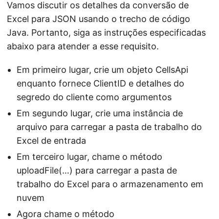
Vamos discutir os detalhes da conversão de
Excel para JSON usando o trecho de código
Java. Portanto, siga as instruções especificadas
abaixo para atender a esse requisito.
Em primeiro lugar, crie um objeto CellsApi
enquanto fornece ClientID e detalhes do
segredo do cliente como argumentos
Em segundo lugar, crie uma instância de
arquivo para carregar a pasta de trabalho do
Excel de entrada
Em terceiro lugar, chame o método
uploadFile(…) para carregar a pasta de
trabalho do Excel para o armazenamento em
nuvem
Agora chame o método