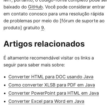
baixado do
GitHub
. Você pode considerar entrar
em contato conosco para uma resolução rápida
de problemas por meio do [fórum de suporte ao
produto] gratuito
9
.
Artigos relacionados
É altamente recomendável visitar os links a
seguir para saber mais sobre:
Converter HTML para DOC usando Java
Como converter XLSB para PDF em Java
Converter PowerPoint para HTML em Java
Converter Excel para Word em Java