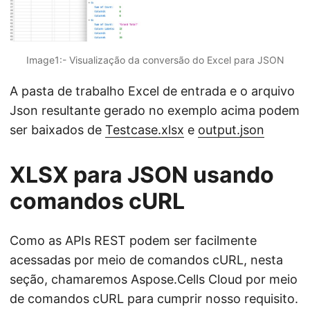
Image1:- Visualização da conversão do Excel para JSON
A pasta de trabalho Excel de entrada e o arquivo
Json resultante gerado no exemplo acima podem
ser baixados de
Testcase.xlsx
e
output.json
XLSX para JSON usando
comandos cURL
Como as APIs REST podem ser facilmente
acessadas por meio de comandos cURL, nesta
seção, chamaremos Aspose.Cells Cloud por meio
de comandos cURL para cumprir nosso requisito.