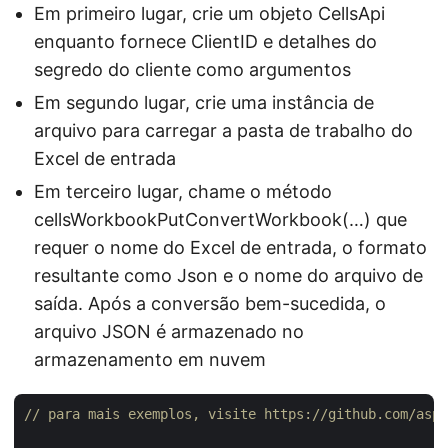
Em primeiro lugar, crie um objeto CellsApi
enquanto fornece ClientID e detalhes do
segredo do cliente como argumentos
Em segundo lugar, crie uma instância de
arquivo para carregar a pasta de trabalho do
Excel de entrada
Em terceiro lugar, chame o método
cellsWorkbookPutConvertWorkbook(…) que
requer o nome do Excel de entrada, o formato
resultante como Json e o nome do arquivo de
saída. Após a conversão bem-sucedida, o
arquivo JSON é armazenado no
armazenamento em nuvem
// para mais exemplos, visite https://github.com/aspo