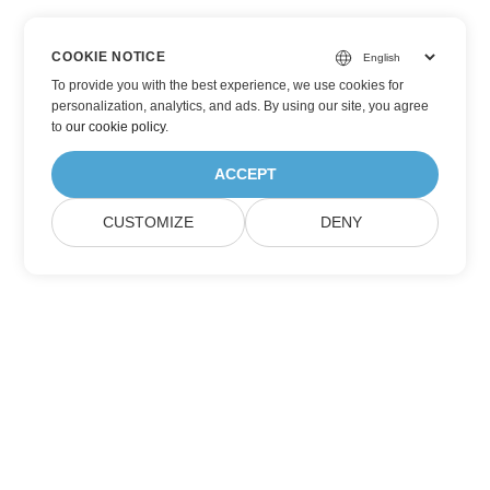
COOKIE NOTICE
To provide you with the best experience, we use cookies for
personalization, analytics, and ads. By using our site, you agree
to
our cookie policy
.
ACCEPT
CUSTOMIZE
DENY