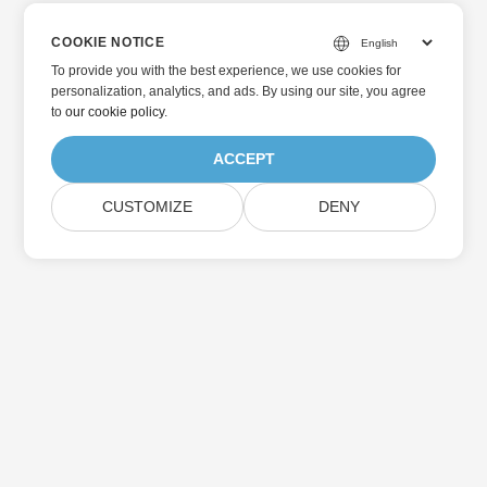
COOKIE NOTICE
To provide you with the best experience, we use cookies for
personalization, analytics, and ads. By using our site, you agree
to
our cookie policy
.
ACCEPT
CUSTOMIZE
DENY