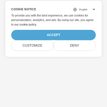
COOKIE NOTICE
To provide you with the best experience, we use cookies for
personalization, analytics, and ads. By using our site, you agree
to
our cookie policy
.
ACCEPT
CUSTOMIZE
DENY